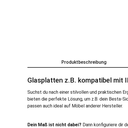
Produktbeschreibung
Glasplatten z.B. kompatibel mit
Suchst du nach einer stilvollen und praktischen E
bieten die perfekte Lösung, um z.B. dein Besta-Si
passen auch ideal auf Möbel anderer Hersteller.
Dein Maß ist nicht dabei?
Dann konfiguriere dir 