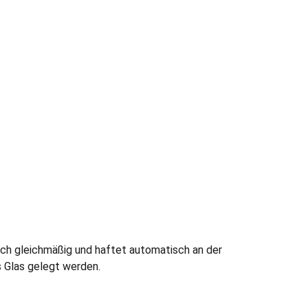
ich gleichmäßig und haftet automatisch an der
 Glas gelegt werden.