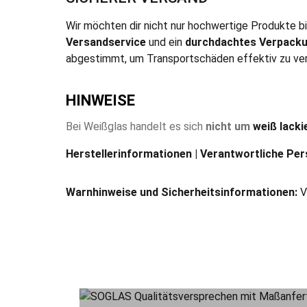
Wir möchten dir nicht nur hochwertige Produkte b
Versandservice
und ein
durchdachtes Verpack
abgestimmt, um Transportschäden effektiv zu ve
HINWEISE
Bei Weißglas handelt es sich
nicht um
weiß lacki
Herstellerinformationen | Verantwortliche Per
Warnhinweise und Sicherheitsinformationen:
V