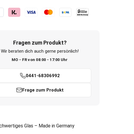
Fragen zum Produkt?
Wir beraten dich auch gerne persönlich!
MO - FR von 08:00 - 17:00 Uhr
0441-68306992
Frage zum Produkt
chwertiges Glas – Made in Germany