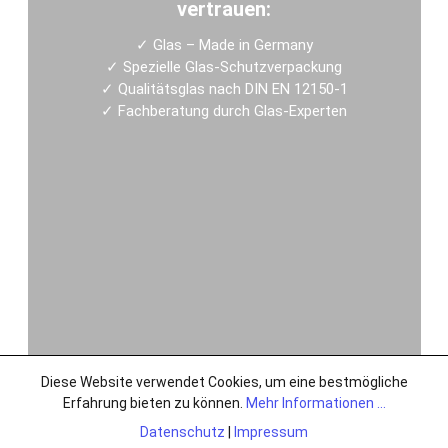
vertrauen:
✓
Glas – Made in Germany
✓
Spezielle Glas-Schutzverpackung
✓
Qualitätsglas nach DIN EN 12150-1
✓
Fachberatung durch Glas-Experten
Diese Website verwendet Cookies, um eine bestmögliche
Erfahrung bieten zu können.
Mehr Informationen ...
Datenschutz
|
Impressum