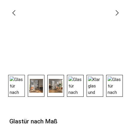
Glastür nach Maß