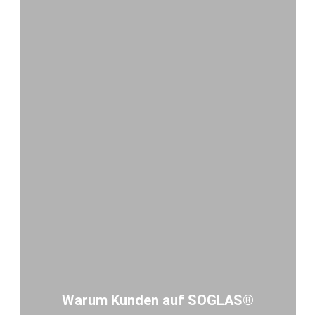
Warum Kunden auf SOGLAS®