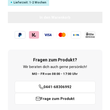
Lieferzeit: 1-2 Wochen
In den Warenkorb
Fragen zum Produkt?
Wir beraten dich auch gerne persönlich!
MO - FR von 08:00 - 17:00 Uhr
0441-68306992
Frage zum Produkt