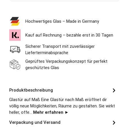
Hochwertiges Glas – Made in Germany
Kauf auf Rechnung – bezahle erst in 30 Tagen
Sicherer Transport mit zuverlässiger
Lieferterminabsprache
Geprüftes Verpackungskonzept für perfekt
geschütztes Glas
Produktbeschreibung
Glastür auf Maß Eine Glastür nach Maß eröffnet dir
völlig neue Möglichkeiten, Räume zu gestalten. Sie wirkt
heller, offe…
Mehr erfahren ►
Verpackung und Versand