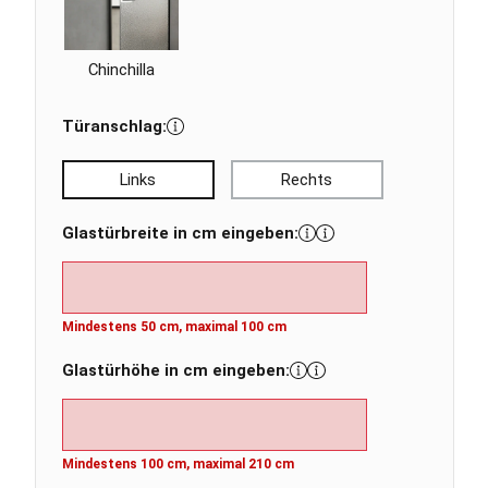
Chinchilla
Türanschlag:
Links
Rechts
Glastürbreite in cm eingeben:
Mindestens 50 cm, maximal 100 cm
Glastürhöhe in cm eingeben:
Mindestens 100 cm, maximal 210 cm