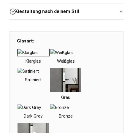
Gestaltung nach deinem Stil
Glasart:
Klarglas
Weißglas
Satiniert
Grau
Dark Grey
Bronze