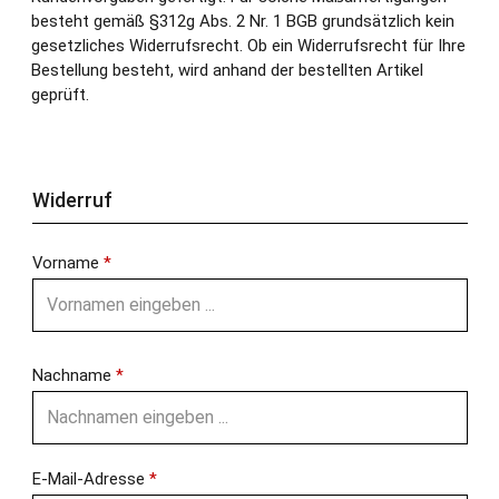
besteht gemäß §312g Abs. 2 Nr. 1 BGB grundsätzlich kein
gesetzliches Widerrufsrecht. Ob ein Widerrufsrecht für Ihre
Bestellung besteht, wird anhand der bestellten Artikel
geprüft.
Widerruf
Vorname
*
Nachname
*
E-Mail-Adresse
*