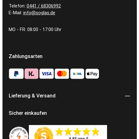
Telefon:
0441 / 68306992
E-Mail:
info@soglas.de
MO - FR: 08:00 - 17:00 Uhr
Zahlungsarten
Lieferung & Versand
Sicher einkaufen