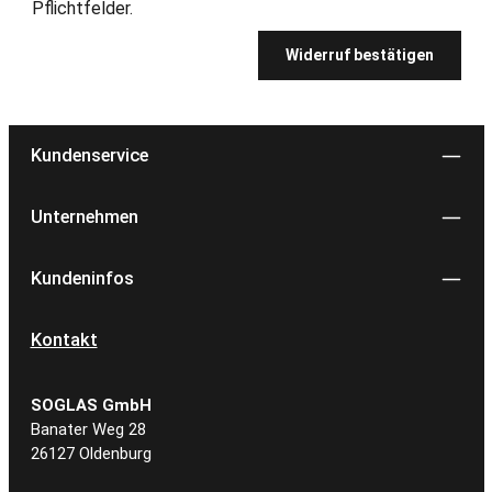
Pflichtfelder.
Widerruf bestätigen
Kundenservice
Unternehmen
Kundeninfos
Kontakt
SOGLAS GmbH
Banater Weg 28
26127 Oldenburg