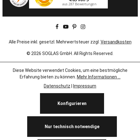
Alle Preise inkl. gesetzl. Mehrwertsteuer zzgl.
Versandkosten
© 2026 SOGLAS GmbH. All Rights Reserved.
Diese Website verwendet Cookies, um eine bestmögliche
Erfahrung bieten zu können.
Mehr Informationen ...
Datenschutz
|
Impressum
Konfigurieren
Nur technisch notwendige