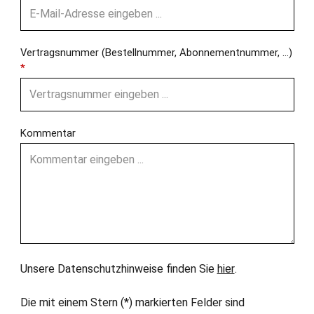
Vertragsnummer (Bestellnummer, Abonnementnummer, ...)
*
Kommentar
Unsere Datenschutzhinweise finden Sie
hier
.
Die mit einem Stern (*) markierten Felder sind