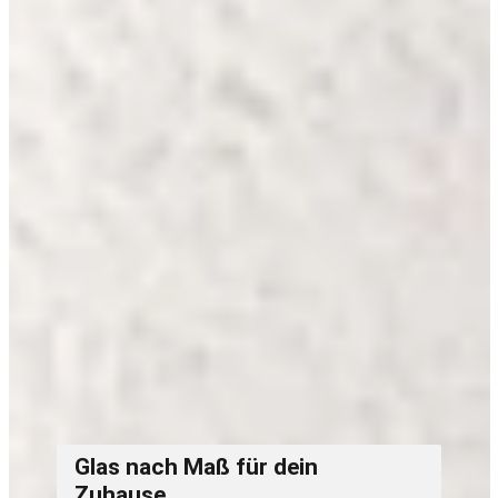
Glas
nach Maß für dein
Zuhause.