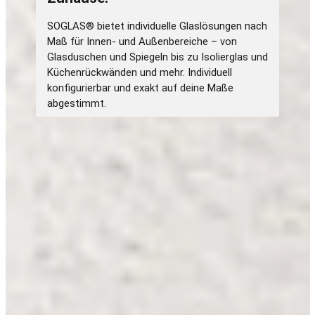
SOGLAS® bietet individuelle Glaslösungen nach
Maß für Innen- und Außenbereiche – von
Glasduschen und Spiegeln bis zu Isolierglas und
Küchenrückwänden und mehr. Individuell
konfigurierbar und exakt auf deine Maße
abgestimmt.