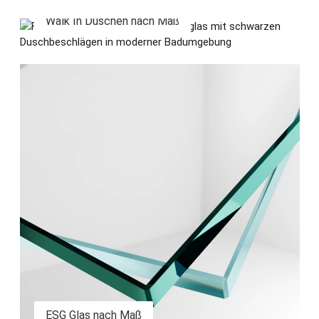
Walk In Duschen nach Maß
Walk In Duschen nach Maß
ESG Glas nach Maß
ESG Glas nach Maß