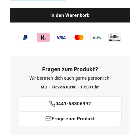
In den Warenkorb
Fragen zum Produkt?
Wir beraten dich auch gerne persönlich!
MO - FR von 08:00 - 17:00 Uhr
0441-68306992
Frage zum Produkt