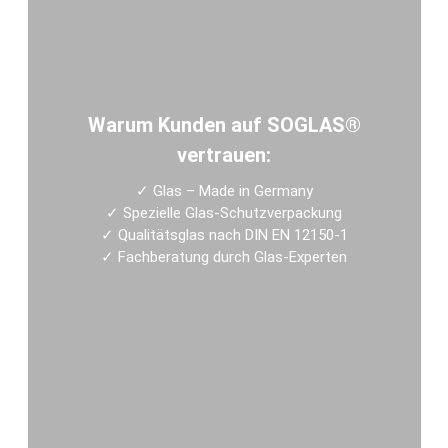
Warum Kunden auf SOGLAS®
vertrauen:
✓
Glas – Made in Germany
✓
Spezielle Glas-Schutzverpackung
✓
Qualitätsglas nach DIN EN 12150-1
✓
Fachberatung durch Glas-Experten