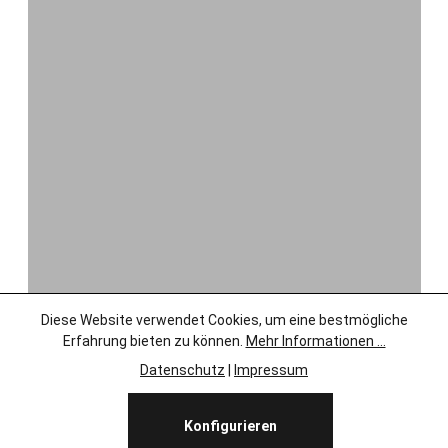
Diese Website verwendet Cookies, um eine bestmögliche
Erfahrung bieten zu können.
Mehr Informationen ...
Datenschutz
|
Impressum
Konfigurieren