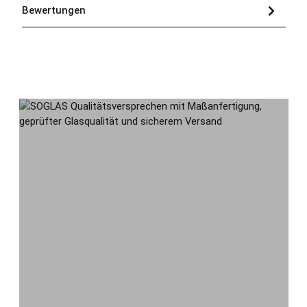
Bewertungen