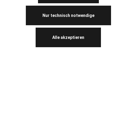
Nur technisch notwendige
Alle akzeptieren