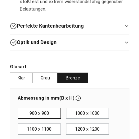
stoßfest und extrem widerstandsfähig gegenüber
Belastungen.
Perfekte Kantenbearbeitung
Optik und Design
auswählen
Glasart
Klar
Grau
Bronze
Abmessung in mm(B x H):
900 x 900
1000 x 1000
1100 x 1100
1200 x 1200