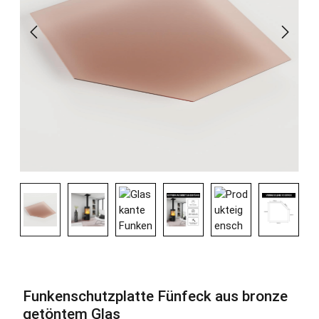
Funkenschutzplatte Fünfeck aus bronze
getöntem Glas