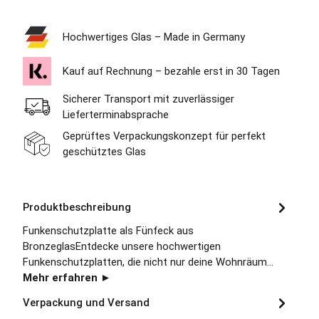
Hochwertiges Glas – Made in Germany
Kauf auf Rechnung – bezahle erst in 30 Tagen
Sicherer Transport mit zuverlässiger
Lieferterminabsprache
Geprüftes Verpackungskonzept für perfekt
geschütztes Glas
Produktbeschreibung
Funkenschutzplatte als Fünfeck aus
BronzeglasEntdecke unsere hochwertigen
Funkenschutzplatten, die nicht nur deine Wohnräum…
Mehr erfahren ►
Verpackung und Versand