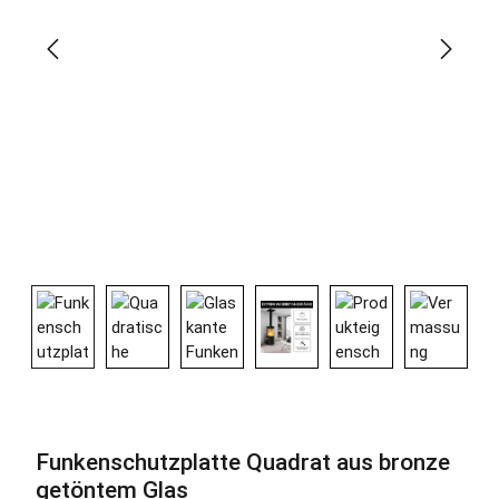
Funkenschutzplatte Quadrat aus bronze
getöntem Glas