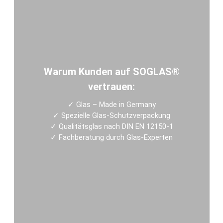
Warum Kunden auf SOGLAS®
vertrauen:
✓
Glas – Made in Germany
✓
Spezielle Glas-Schutzverpackung
✓
Qualitätsglas nach DIN EN 12150-1
✓
Fachberatung durch Glas-Experten