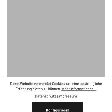
Diese Website verwendet Cookies, um eine bestmögliche
Erfahrung bieten zu können.
Mehr Informationen ...
Datenschutz
|
Impressum
Konfigurieren