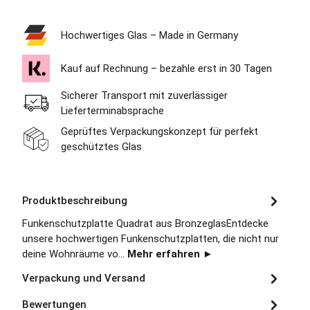
Hochwertiges Glas – Made in Germany
Kauf auf Rechnung – bezahle erst in 30 Tagen
Sicherer Transport mit zuverlässiger
Lieferterminabsprache
Geprüftes Verpackungskonzept für perfekt
geschütztes Glas
Produktbeschreibung
Funkenschutzplatte Quadrat aus BronzeglasEntdecke
unsere hochwertigen Funkenschutzplatten, die nicht nur
deine Wohnräume vo…
Mehr erfahren ►
Verpackung und Versand
Bewertungen