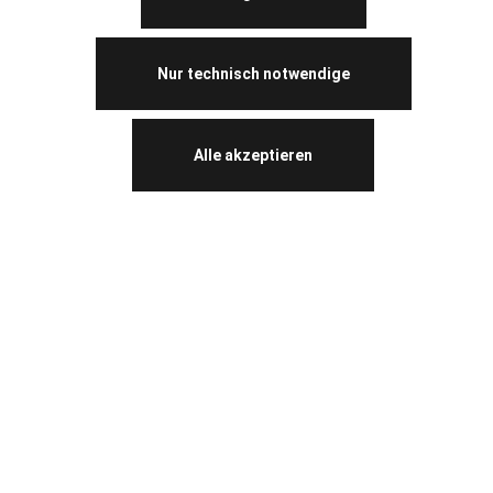
Nur technisch notwendige
Alle akzeptieren