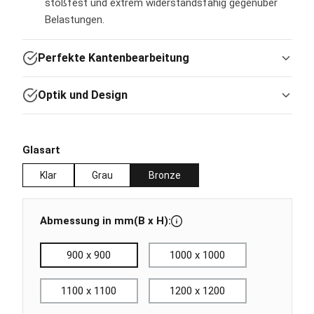
stoßfest und extrem widerstandsfähig gegenüber
Belastungen.
Perfekte Kantenbearbeitung
Optik und Design
auswählen
Glasart
Klar
Grau
Bronze
Abmessung in mm(B x H):
900 x 900
1000 x 1000
1100 x 1100
1200 x 1200