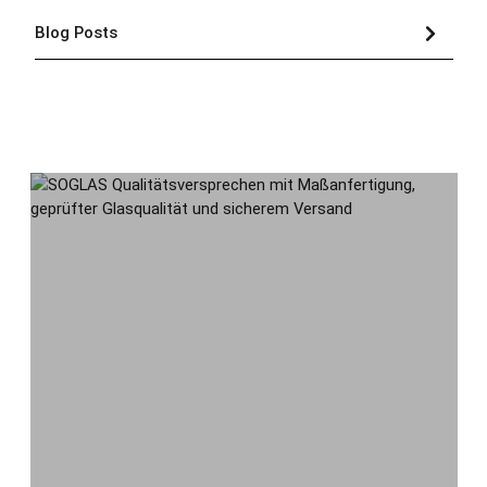
Blog Posts