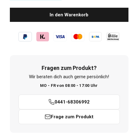
In den Warenkorb
Fragen zum Produkt?
Wir beraten dich auch gerne persönlich!
MO - FR von 08:00 - 17:00 Uhr
0441-68306992
Frage zum Produkt