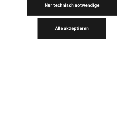
Nur technisch notwendige
Alle akzeptieren