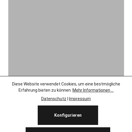
Diese Website verwendet Cookies, um eine bestmögliche
Erfahrung bieten zu können.
Mehr Informationen ...
Datenschutz
|
Impressum
Konfigurieren