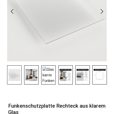
Funkenschutzplatte Rechteck aus klarem
Glas