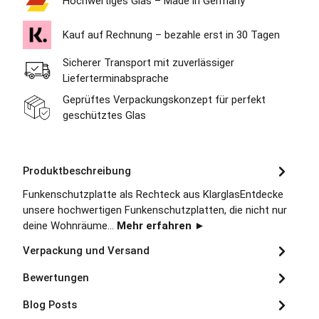
Hochwertiges Glas – Made in Germany
Kauf auf Rechnung – bezahle erst in 30 Tagen
Sicherer Transport mit zuverlässiger
Lieferterminabsprache
Geprüftes Verpackungskonzept für perfekt
geschütztes Glas
Produktbeschreibung
Funkenschutzplatte als Rechteck aus KlarglasEntdecke
unsere hochwertigen Funkenschutzplatten, die nicht nur
deine Wohnräume…
Mehr erfahren ►
Verpackung und Versand
Bewertungen
Blog Posts