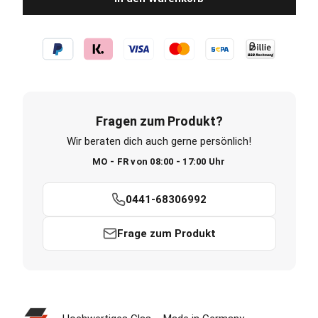
Fragen zum Produkt?
Wir beraten dich auch gerne persönlich!
MO - FR von 08:00 - 17:00 Uhr
0441-68306992
Frage zum Produkt