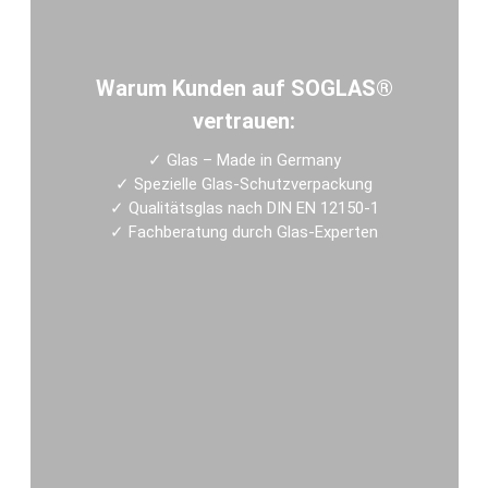
Warum Kunden auf SOGLAS®
vertrauen:
✓
Glas – Made in Germany
✓
Spezielle Glas-Schutzverpackung
✓
Qualitätsglas nach DIN EN 12150-1
✓
Fachberatung durch Glas-Experten