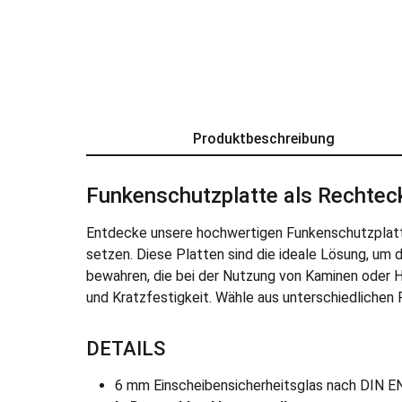
Produktbeschreibung
Funkenschutzplatte als Rechtec
Entdecke unsere hochwertigen Funkenschutzplatte
setzen. Diese Platten sind die ideale Lösung, u
bewahren, die bei der Nutzung von Kaminen oder 
und Kratzfestigkeit. Wähle aus unterschiedlichen 
DETAILS
6 mm Einscheibensicherheitsglas nach DIN E