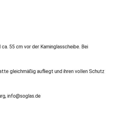
d ca. 55 cm vor der Kaminglasscheibe. Bei
latte gleichmäßig aufliegt und ihren vollen Schutz
rg, info@soglas.de