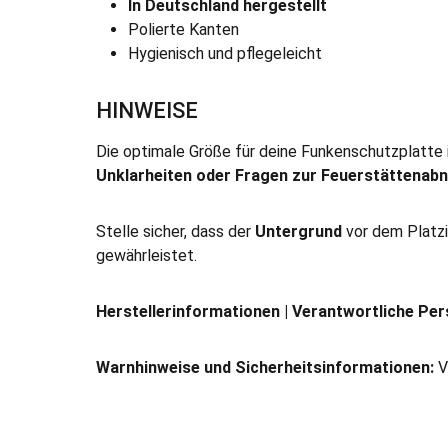
In Deutschland hergestellt
Polierte Kanten
Hygienisch und pflegeleicht
HINWEISE
Die optimale Größe für deine Funkenschutzplatte i
Unklarheiten oder Fragen zur Feuerstättena
Stelle sicher, dass der
Untergrund
vor dem Platz
gewährleistet.
Herstellerinformationen | Verantwortliche Per
Warnhinweise und Sicherheitsinformationen:
V