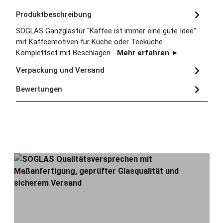
Produktbeschreibung
SOGLAS Ganzglastür "Kaffee ist immer eine gute Idee"
mit Kaffeemotiven für Küche oder Teeküche
Komplettset mit Beschlägen…
Mehr erfahren ►
Verpackung und Versand
Bewertungen