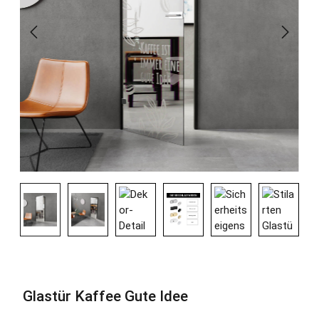
Glastür Kaffee Gute Idee