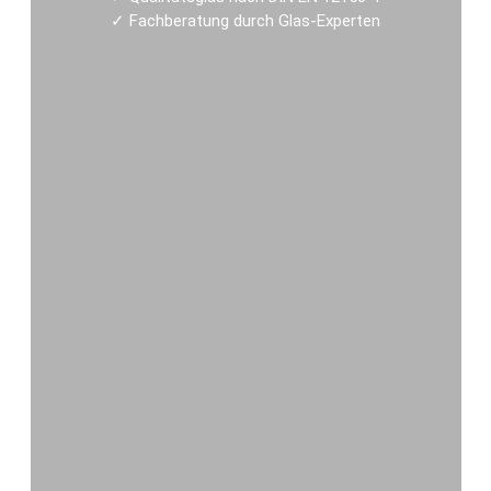
✓
Fachberatung durch Glas-Experten