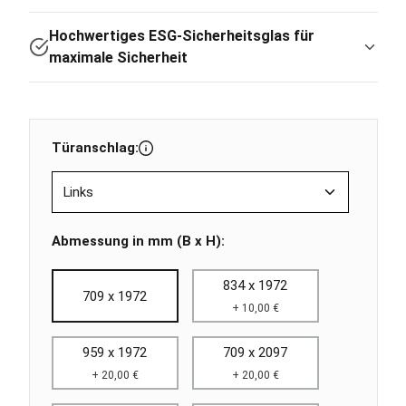
Hochwertiges ESG-Sicherheitsglas für
maximale Sicherheit
Türanschlag:
Abmessung in mm (B x H):
834 x 1972
709 x 1972
+ 10,00 €
959 x 1972
709 x 2097
+ 20,00 €
+ 20,00 €