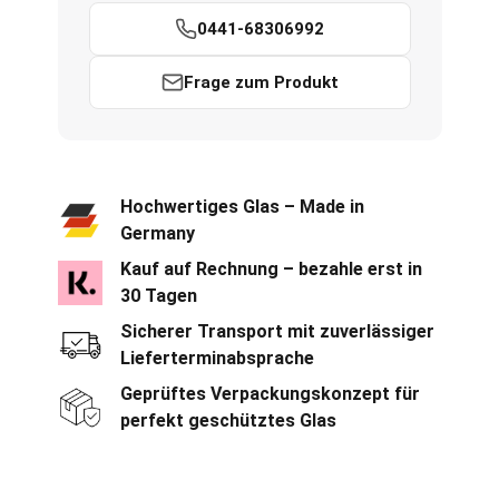
0441-68306992
Frage zum Produkt
Hochwertiges Glas – Made in
Germany
Kauf auf Rechnung – bezahle erst in
30 Tagen
Sicherer Transport mit zuverlässiger
Lieferterminabsprache
Geprüftes Verpackungskonzept für
perfekt geschütztes Glas