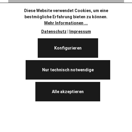
Diese Website verwendet Cookies, um eine
bestmögliche Erfahrung bieten zu können.
Mehr Informationen ...
Datenschutz
|
Impressum
Konfigurieren
Nur technisch notwendige
Alle akzeptieren