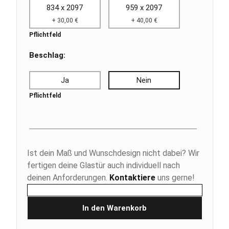
834 x 2097
959 x 2097
+ 30,00 €
+ 40,00 €
Pflichtfeld
Beschlag:
Ja
Nein
Pflichtfeld
Ist dein Maß und Wunschdesign nicht dabei? Wir
fertigen deine Glastür auch individuell nach
deinen Anforderungen.
Kontaktiere
uns gerne!
In den Warenkorb