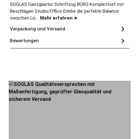
SOGLAS Ganzglastür Schriftzug BÜRO Komplettset mit
Beschlägen Studio/Office Erlebe die perfekte Balance
zwischen Lic…
Mehr erfahren ►
Verpackung und Versand
Bewertungen