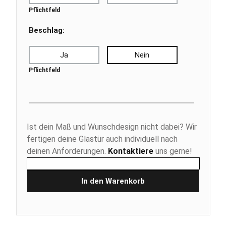
Pflichtfeld
Beschlag:
Ja
Nein
Pflichtfeld
Ist dein Maß und Wunschdesign nicht dabei? Wir
fertigen deine Glastür auch individuell nach
deinen Anforderungen.
Kontaktiere
uns gerne!
In den Warenkorb