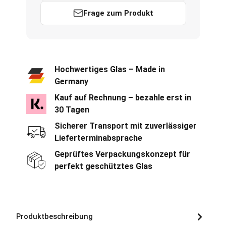
Frage zum Produkt
Hochwertiges Glas – Made in
Germany
Kauf auf Rechnung – bezahle erst in
30 Tagen
Sicherer Transport mit zuverlässiger
Lieferterminabsprache
Geprüftes Verpackungskonzept für
perfekt geschütztes Glas
Produktbeschreibung