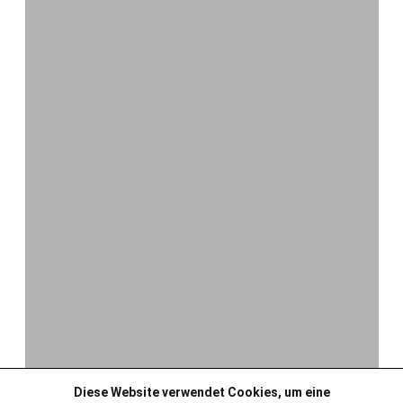
Diese Website verwendet Cookies, um eine