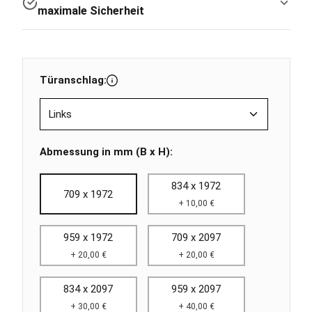
maximale Sicherheit
Türanschlag:
Abmessung in mm (B x H):
834 x 1972
709 x 1972
+ 10,00 €
959 x 1972
709 x 2097
+ 20,00 €
+ 20,00 €
834 x 2097
959 x 2097
+ 30,00 €
+ 40,00 €