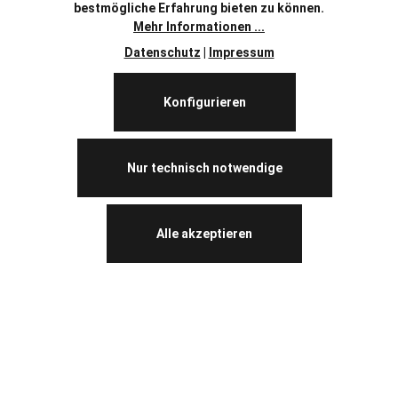
bestmögliche Erfahrung bieten zu können.
Mehr Informationen ...
Datenschutz
|
Impressum
Konfigurieren
Nur technisch notwendige
Alle akzeptieren