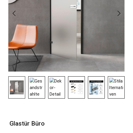
Glastür Büro