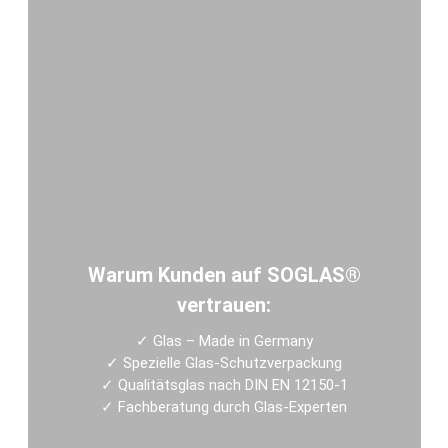
Warum Kunden auf SOGLAS®
vertrauen:
✓
Glas – Made in Germany
✓
Spezielle Glas-Schutzverpackung
✓
Qualitätsglas nach DIN EN 12150-1
✓
Fachberatung durch Glas-Experten