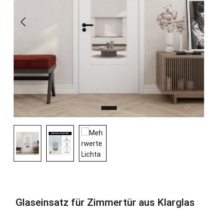
Glaseinsatz für Zimmertür aus Klarglas