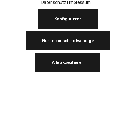
Datenschutz
|
Impressum
Konfigurieren
Nur technisch notwendige
Alle akzeptieren