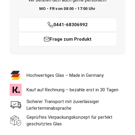
Wir beraten dich auch gerne persönlich!
MO - FR von 08:00 - 17:00 Uhr
0441-68306992
Frage zum Produkt
Hochwertiges Glas – Made in Germany
Kauf auf Rechnung – bezahle erst in 30 Tagen
Sicherer Transport mit zuverlässiger
Lieferterminabsprache
Geprüftes Verpackungskonzept für perfekt
geschütztes Glas