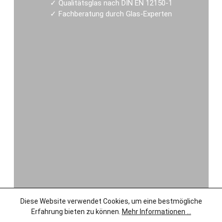
✓
Qualitätsglas nach DIN EN 12150-1
✓
Fachberatung durch Glas-Experten
Diese Website verwendet Cookies, um eine bestmögliche
Erfahrung bieten zu können.
Mehr Informationen ...