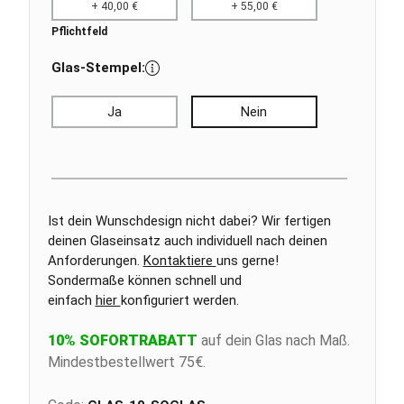
+ 40,00 €
+ 55,00 €
Pflichtfeld
Glas-Stempel:
Ja
Nein
Ist dein Wunschdesign nicht dabei? Wir fertigen
deinen Glaseinsatz auch individuell nach deinen
Anforderungen.
Kontaktiere
uns gerne!
Sondermaße können schnell und
einfach
hier
konfiguriert werden.
10% SOFORTRABATT
auf dein Glas nach Maß.
Mindestbestellwert 75€.