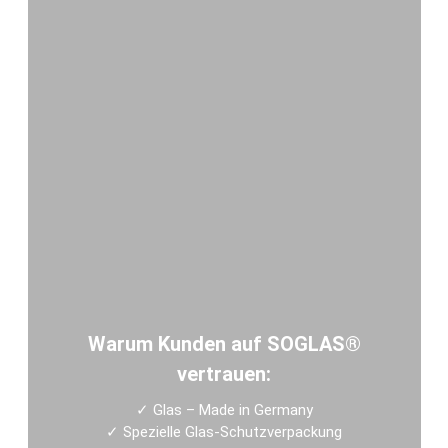
Warum Kunden auf SOGLAS®
vertrauen:
✓
Glas – Made in Germany
✓
Spezielle Glas-Schutzverpackung