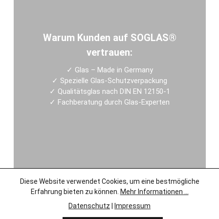
Warum Kunden auf SOGLAS®
vertrauen:
✓
Glas – Made in Germany
✓
Spezielle Glas-Schutzverpackung
✓
Qualitätsglas nach DIN EN 12150-1
✓
Fachberatung durch Glas-Experten
Diese Website verwendet Cookies, um eine bestmögliche
Erfahrung bieten zu können.
Mehr Informationen ...
Datenschutz
|
Impressum