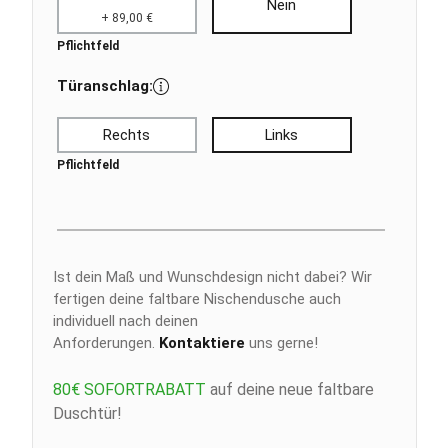
Nein
+ 89,00 €
Pflichtfeld
Türanschlag:
Rechts
Links
Pflichtfeld
Ist dein Maß und Wunschdesign nicht dabei? Wir
fertigen deine faltbare Nischendusche auch
individuell nach deinen
Anforderungen.
Kontaktiere
uns gerne!
80€ SOFORTRABATT
auf deine neue faltbare
Duschtür!