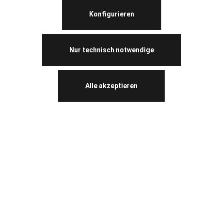
Konfigurieren
Nur technisch notwendige
Alle akzeptieren