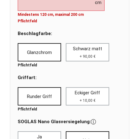
cm
Mindestens 120 cm, maximal 200 cm
Pflichtfeld
Beschlagfarbe:
Schwarz matt
Glanzchrom
+ 90,00 €
Pflichtfeld
Griffart:
Eckiger Griff
Runder Griff
+ 10,00 €
Pflichtfeld
SOGLAS Nano Glasversiegelung:
Ja