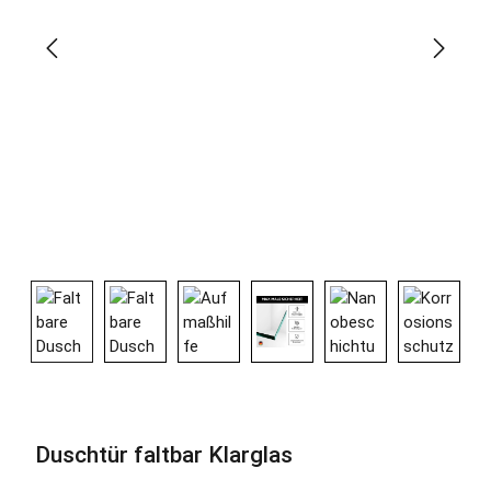
Duschtür faltbar Klarglas