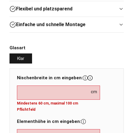
Flexibel und platzsparend
Einfache und schnelle Montage
auswählen
Glasart
Klar
Nischenbreite in cm eingeben:
cm
Mindestens 60 cm, maximal 100 cm
Pflichtfeld
Elementhöhe in cm eingeben: