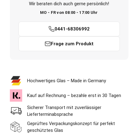
Wir beraten dich auch gerne persönlich!
MO - FR von 08:00 - 17:00 Uhr
0441-68306992
Frage zum Produkt
Hochwertiges Glas – Made in Germany
Kauf auf Rechnung – bezahle erst in 30 Tagen
Sicherer Transport mit zuverlässiger
Lieferterminabsprache
Geprüftes Verpackungskonzept für perfekt
geschütztes Glas